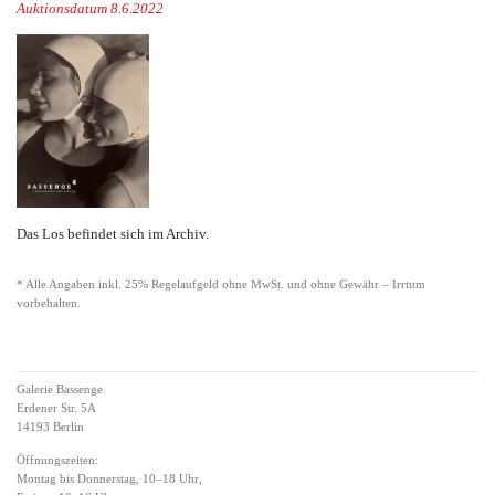
Auktionsdatum 8.6.2022
Das Los befindet sich im Archiv.
* Alle Angaben inkl. 25% Regelaufgeld ohne MwSt. und ohne Gewähr – Irrtum
vorbehalten.
Galerie Bassenge
Erdener Str. 5A
14193 Berlin
Öffnungszeiten:
Montag bis Donnerstag, 10–18 Uhr,