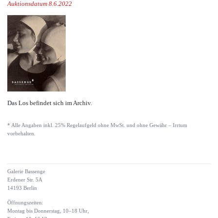
Auktionsdatum 8.6.2022
Das Los befindet sich im Archiv.
* Alle Angaben inkl. 25% Regelaufgeld ohne MwSt. und ohne Gewähr – Irrtum
vorbehalten.
Galerie Bassenge
Erdener Str. 5A
14193 Berlin
Öffnungszeiten:
Montag bis Donnerstag, 10–18 Uhr,