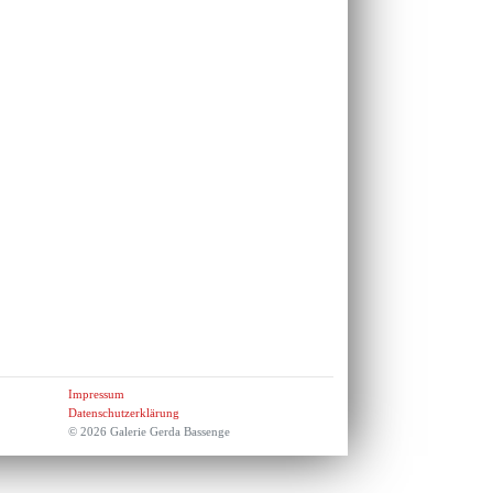
Impressum
Datenschutzerklärung
© 2026 Galerie Gerda Bassenge