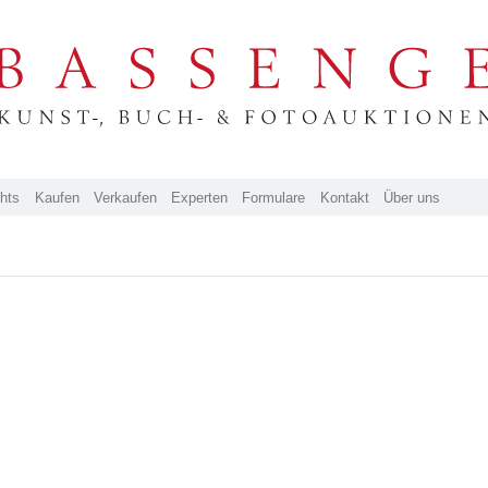
ghts
Kaufen
Verkaufen
Experten
Formulare
Kontakt
Über uns