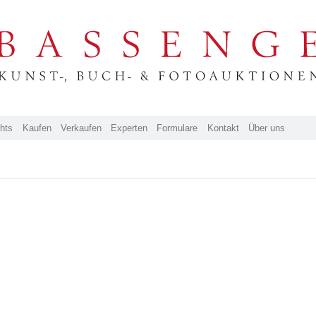
ghts
Kaufen
Verkaufen
Experten
Formulare
Kontakt
Über uns