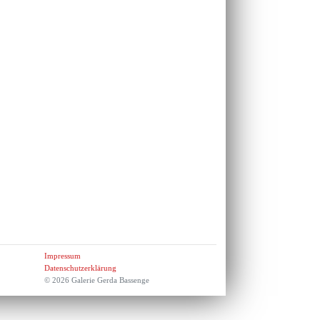
Impressum
Datenschutzerklärung
© 2026 Galerie Gerda Bassenge