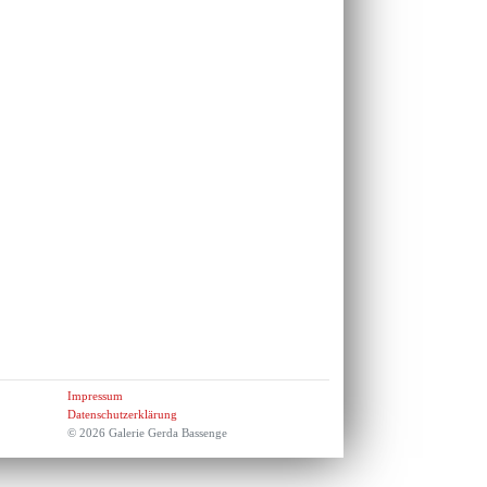
Impressum
Datenschutzerklärung
© 2026 Galerie Gerda Bassenge