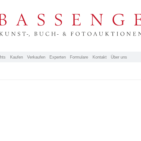
ghts
Kaufen
Verkaufen
Experten
Formulare
Kontakt
Über uns