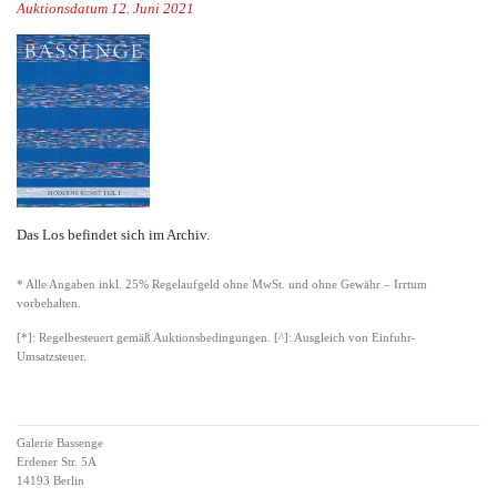
Auktionsdatum 12. Juni 2021
Das Los befindet sich im Archiv.
* Alle Angaben inkl. 25% Regelaufgeld ohne MwSt. und ohne Gewähr – Irrtum
vorbehalten.
[*]: Regelbesteuert gemäß Auktionsbedingungen. [^]: Ausgleich von Einfuhr-
Umsatzsteuer.
Galerie Bassenge
Erdener Str. 5A
14193 Berlin