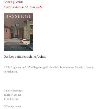
Krisen gGmbH
Auktionsdatum 12. Juni 2021
Das Los befindet sich im Archiv.
* Alle Angaben inkl. 25% Regelaufgeld ohne MwSt. und ohne Gewähr – Irrtum
vorbehalten.
Galerie Bassenge
Erdener Str. 5A
14193 Berlin
Öffnungszeiten: