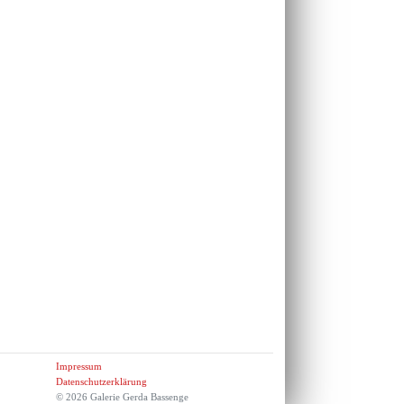
Impressum
Datenschutzerklärung
© 2026 Galerie Gerda Bassenge