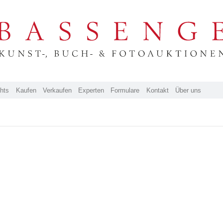
ghts
Kaufen
Verkaufen
Experten
Formulare
Kontakt
Über uns