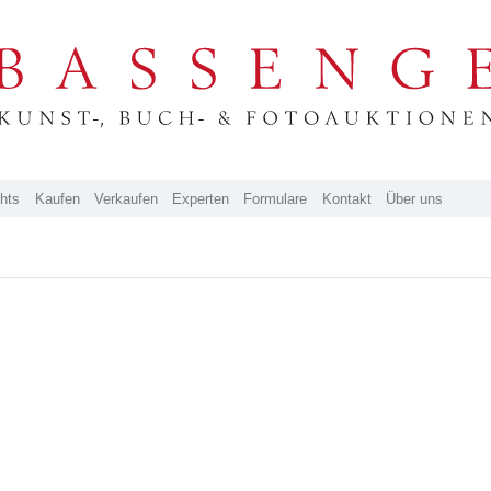
ghts
Kaufen
Verkaufen
Experten
Formulare
Kontakt
Über uns