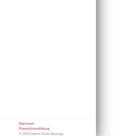
Impressum
Datenschutzerklärung
© 2026 Galerie Gerda Bassenge