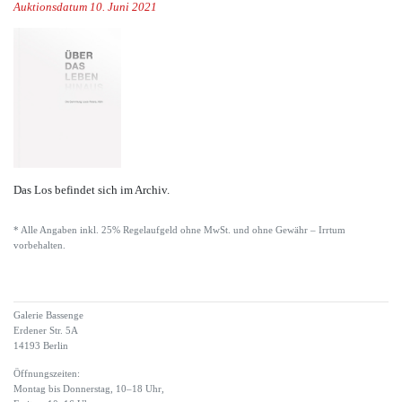
Auktionsdatum 10. Juni 2021
Das Los befindet sich im Archiv.
* Alle Angaben inkl. 25% Regelaufgeld ohne MwSt. und ohne Gewähr – Irrtum
vorbehalten.
Galerie Bassenge
Erdener Str. 5A
14193 Berlin
Öffnungszeiten:
Montag bis Donnerstag, 10–18 Uhr,