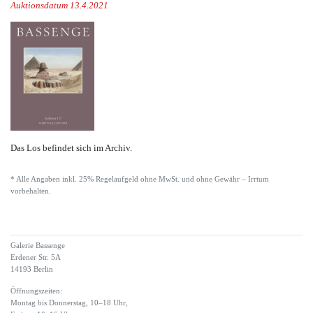
Auktionsdatum 13.4.2021
Das Los befindet sich im Archiv.
* Alle Angaben inkl. 25% Regelaufgeld ohne MwSt. und ohne Gewähr – Irrtum
vorbehalten.
Galerie Bassenge
Erdener Str. 5A
14193 Berlin
Öffnungszeiten:
Montag bis Donnerstag, 10–18 Uhr,