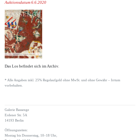
Auktionsdatum 6.6.2020
Das Los befindet sich im Archiv.
* Alle Angaben inkl. 25% Regelaufgeld ohne MwSt. und ohne Gewähr – Irrtum
vorbehalten.
Galerie Bassenge
Erdener Str. 5A
14193 Berlin
Öffnungszeiten:
Montag bis Donnerstag, 10–18 Uhr,