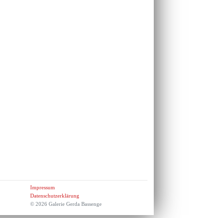
Impressum
Datenschutzerklärung
© 2026 Galerie Gerda Bassenge