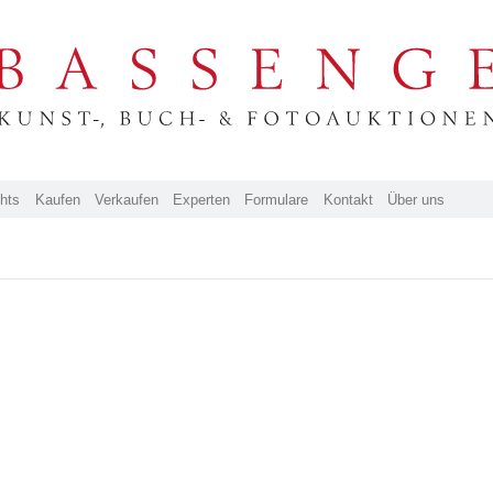
ghts
Kaufen
Verkaufen
Experten
Formulare
Kontakt
Über uns