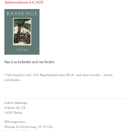
Auktionsdatum 6.6.2020
Das Los befindet sich im Archiv.
* Alle Angaben inkl. 25% Regelaufgeld ohne MwSt. und ohne Gewähr – Irrtum
vorbehalten.
Galerie Bassenge
Erdener Str. 5A
14193 Berlin
Öffnungszeiten:
Montag bis Donnerstag, 10–18 Uhr,