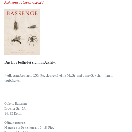
Auktionsdatum 5.6.2020
Das Los befindet sich im Archiv.
* Alle Angaben inkl. 25% Regelaufgeld ohne MwSt. und ohne Gewähr – Irrtum
vorbehalten.
Galerie Bassenge
Erdener Str. 5A
14193 Berlin
Öffnungszeiten:
Montag bis Donnerstag, 10–18 Uhr,