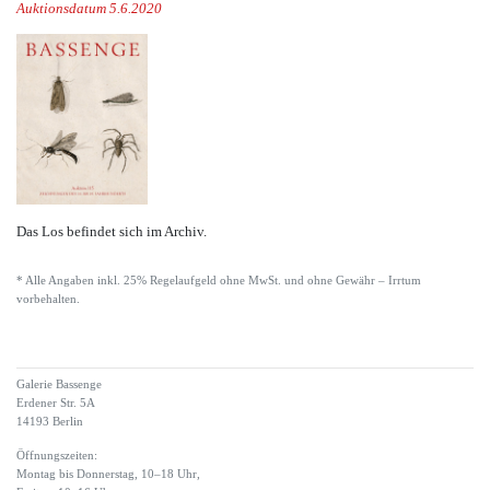
Auktionsdatum 5.6.2020
Das Los befindet sich im Archiv.
* Alle Angaben inkl. 25% Regelaufgeld ohne MwSt. und ohne Gewähr – Irrtum
vorbehalten.
Galerie Bassenge
Erdener Str. 5A
14193 Berlin
Öffnungszeiten:
Montag bis Donnerstag, 10–18 Uhr,