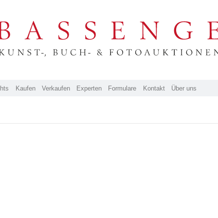
ghts
Kaufen
Verkaufen
Experten
Formulare
Kontakt
Über uns