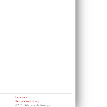
Impressum
Datenschutzerklärung
© 2026 Galerie Gerda Bassenge