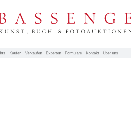
ghts
Kaufen
Verkaufen
Experten
Formulare
Kontakt
Über uns