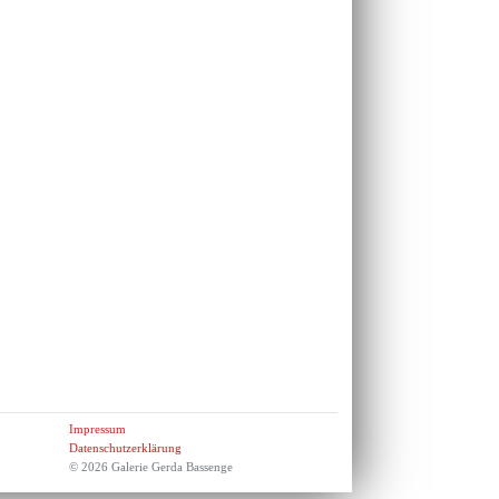
Impressum
Datenschutzerklärung
© 2026 Galerie Gerda Bassenge