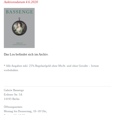
Auktionsdatum 4.6.2020
Das Los befindet sich im Archiv.
* Alle Angaben inkl. 25% Regelaufgeld ohne MwSt. und ohne Gewähr – Irrtum
vorbehalten.
Galerie Bassenge
Erdener Str. 5A
14193 Berlin
Öffnungszeiten:
Montag bis Donnerstag, 10–18 Uhr,