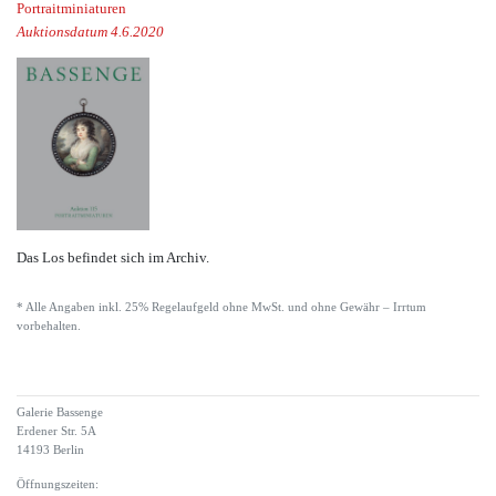
Portraitminiaturen
Auktionsdatum 4.6.2020
Das Los befindet sich im Archiv.
* Alle Angaben inkl. 25% Regelaufgeld ohne MwSt. und ohne Gewähr – Irrtum
vorbehalten.
Galerie Bassenge
Erdener Str. 5A
14193 Berlin
Öffnungszeiten: