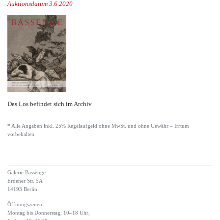
Auktionsdatum 3.6.2020
Das Los befindet sich im Archiv.
* Alle Angaben inkl. 25% Regelaufgeld ohne MwSt. und ohne Gewähr – Irrtum
vorbehalten.
Galerie Bassenge
Erdener Str. 5A
14193 Berlin
Öffnungszeiten:
Montag bis Donnerstag, 10–18 Uhr,