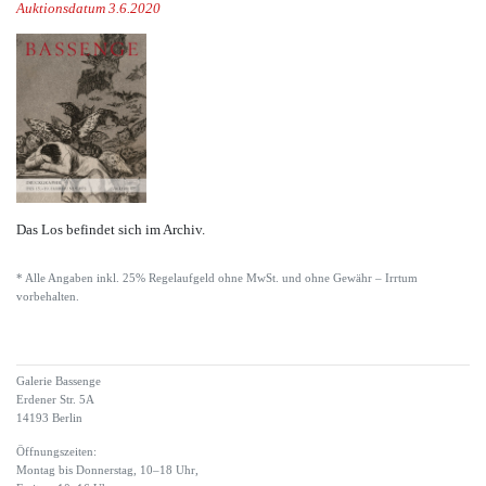
Auktionsdatum 3.6.2020
Das Los befindet sich im Archiv.
* Alle Angaben inkl. 25% Regelaufgeld ohne MwSt. und ohne Gewähr – Irrtum
vorbehalten.
Galerie Bassenge
Erdener Str. 5A
14193 Berlin
Öffnungszeiten:
Montag bis Donnerstag, 10–18 Uhr,