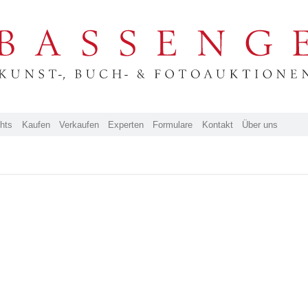
ghts
Kaufen
Verkaufen
Experten
Formulare
Kontakt
Über uns