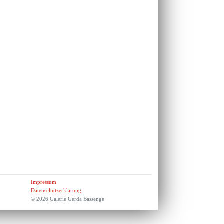
Impressum
Datenschutzerklärung
© 2026 Galerie Gerda Bassenge