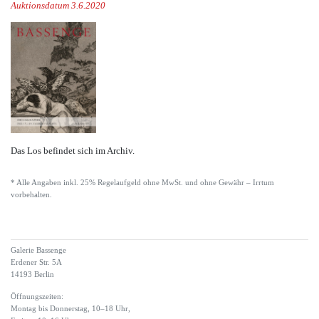
Auktionsdatum 3.6.2020
Das Los befindet sich im Archiv.
* Alle Angaben inkl. 25% Regelaufgeld ohne MwSt. und ohne Gewähr – Irrtum
vorbehalten.
Galerie Bassenge
Erdener Str. 5A
14193 Berlin
Öffnungszeiten:
Montag bis Donnerstag, 10–18 Uhr,