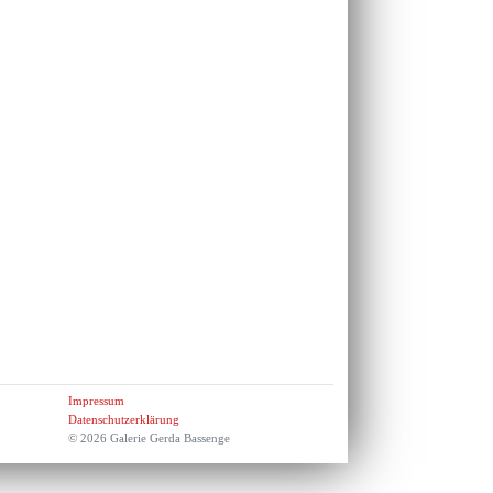
Impressum
Datenschutzerklärung
© 2026 Galerie Gerda Bassenge