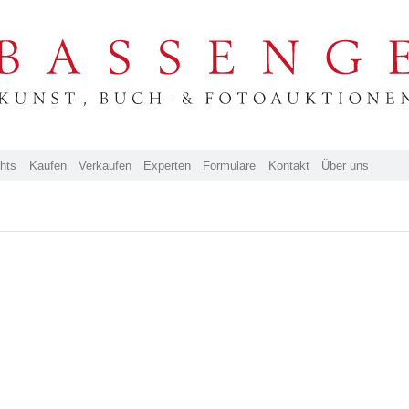
ghts
Kaufen
Verkaufen
Experten
Formulare
Kontakt
Über uns