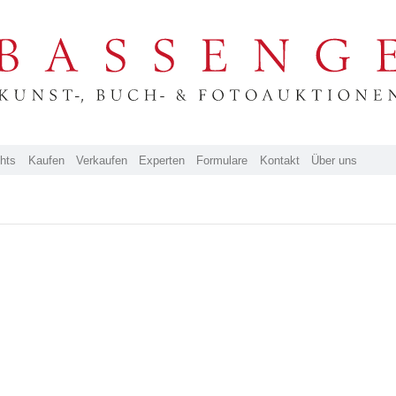
ghts
Kaufen
Verkaufen
Experten
Formulare
Kontakt
Über uns