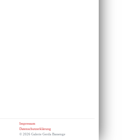
Impressum
Datenschutzerklärung
© 2026 Galerie Gerda Bassenge