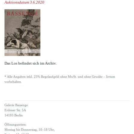
Auktionsdatum 3.6.2020
Das Los befindet sich im Archiv.
* Alle Angaben inkl. 25% Regelaufgeld ohne MwSt. und ohne Gewähr – Irrtum
vorbehalten.
Galerie Bassenge
Erdener Str. 5A
14193 Berlin
Öffnungszeiten:
Montag bis Donnerstag, 10–18 Uhr,