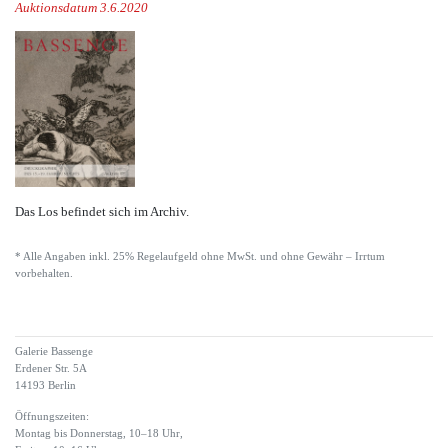
Auktionsdatum 3.6.2020
Das Los befindet sich im Archiv.
* Alle Angaben inkl. 25% Regelaufgeld ohne MwSt. und ohne Gewähr – Irrtum
vorbehalten.
Galerie Bassenge
Erdener Str. 5A
14193 Berlin
Öffnungszeiten:
Montag bis Donnerstag, 10–18 Uhr,