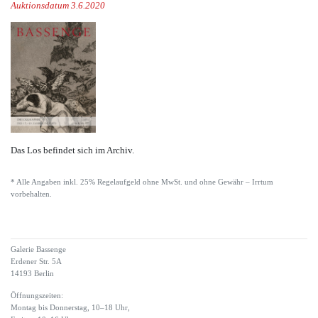
Auktionsdatum 3.6.2020
Das Los befindet sich im Archiv.
* Alle Angaben inkl. 25% Regelaufgeld ohne MwSt. und ohne Gewähr – Irrtum
vorbehalten.
Galerie Bassenge
Erdener Str. 5A
14193 Berlin
Öffnungszeiten:
Montag bis Donnerstag, 10–18 Uhr,