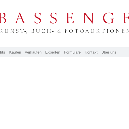
ghts
Kaufen
Verkaufen
Experten
Formulare
Kontakt
Über uns