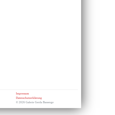
Impressum
Datenschutzerklärung
© 2026 Galerie Gerda Bassenge