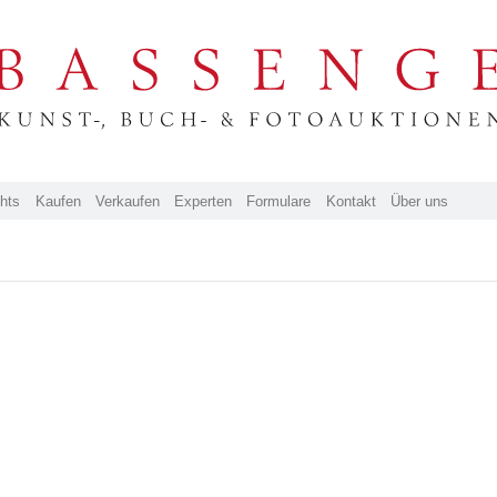
ghts
Kaufen
Verkaufen
Experten
Formulare
Kontakt
Über uns