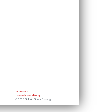
Impressum
Datenschutzerklärung
© 2026 Galerie Gerda Bassenge