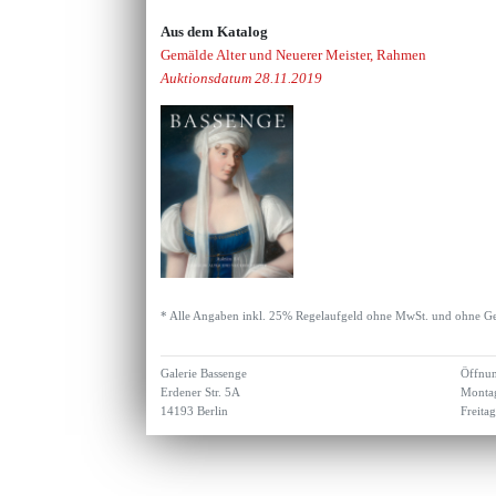
Aus dem Katalog
Gemälde Alter und Neuerer Meister, Rahmen
Auktionsdatum 28.11.2019
* Alle Angaben inkl. 25% Regelaufgeld ohne MwSt. und ohne Ge
Galerie Bassenge
Öffnun
Erdener Str. 5A
Montag
14193 Berlin
Freita