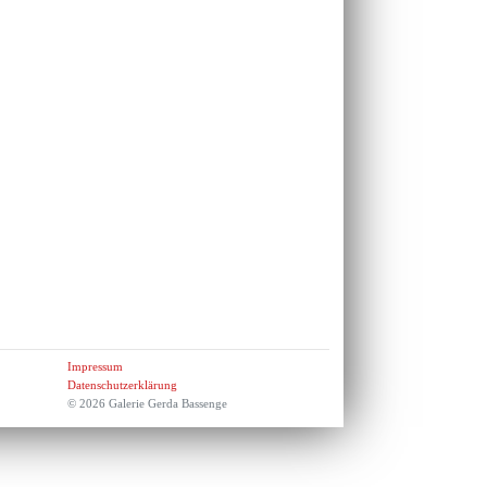
Impressum
Datenschutzerklärung
© 2026 Galerie Gerda Bassenge