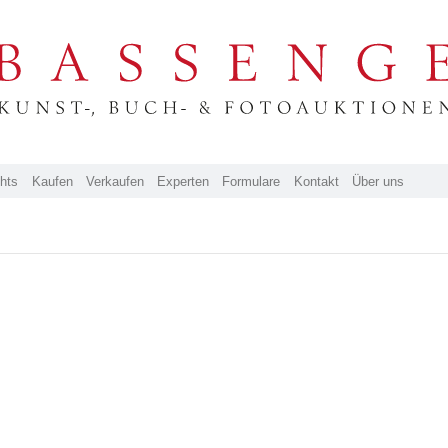
ghts
Kaufen
Verkaufen
Experten
Formulare
Kontakt
Über uns