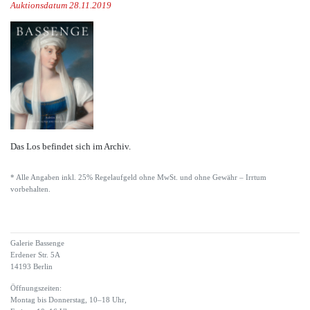
Auktionsdatum 28.11.2019
Das Los befindet sich im Archiv.
* Alle Angaben inkl. 25% Regelaufgeld ohne MwSt. und ohne Gewähr – Irrtum
vorbehalten.
Galerie Bassenge
Erdener Str. 5A
14193 Berlin
Öffnungszeiten:
Montag bis Donnerstag, 10–18 Uhr,