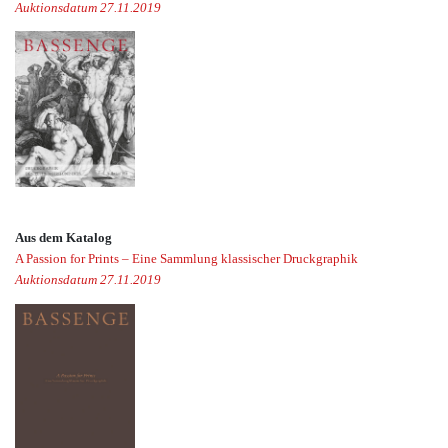
Auktionsdatum 27.11.2019
Aus dem Katalog
A Passion for Prints – Eine Sammlung klassischer Druckgraphik
Auktionsdatum 27.11.2019