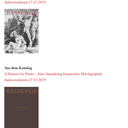
Auktionsdatum 27.11.2019
Aus dem Katalog
A Passion for Prints – Eine Sammlung klassischer Druckgraphik
Auktionsdatum 27.11.2019