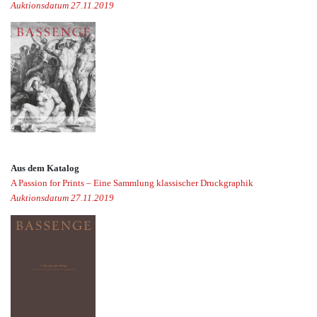
Auktionsdatum 27.11.2019
Aus dem Katalog
A Passion for Prints – Eine Sammlung klassischer Druckgraphik
Auktionsdatum 27.11.2019