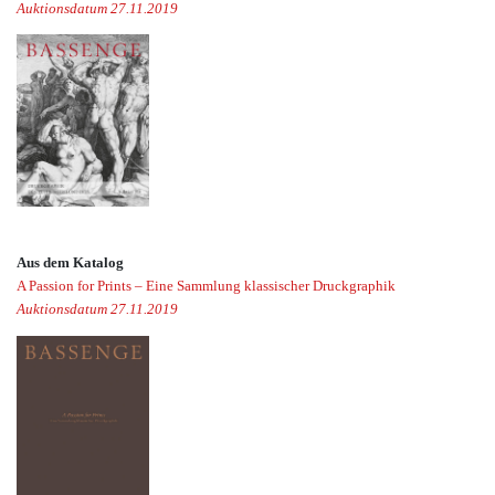
Auktionsdatum 27.11.2019
Aus dem Katalog
A Passion for Prints – Eine Sammlung klassischer Druckgraphik
Auktionsdatum 27.11.2019