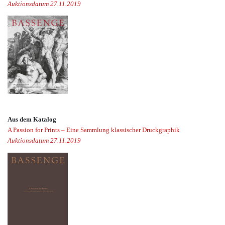
Auktionsdatum 27.11.2019
Aus dem Katalog
A Passion for Prints – Eine Sammlung klassischer Druckgraphik
Auktionsdatum 27.11.2019