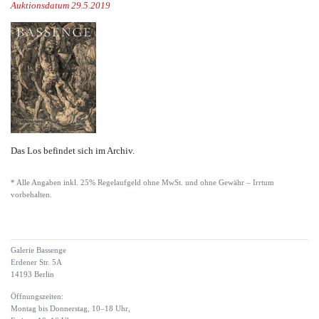
Auktionsdatum 29.5.2019
Das Los befindet sich im Archiv.
* Alle Angaben inkl. 25% Regelaufgeld ohne MwSt. und ohne Gewähr – Irrtum
vorbehalten.
Galerie Bassenge
Erdener Str. 5A
14193 Berlin
Öffnungszeiten:
Montag bis Donnerstag, 10–18 Uhr,