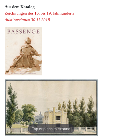
Aus dem Katalog
Zeichnungen des 16. bis 19. Jahrhunderts
Auktionsdatum 30.11.2018
Tap or pinch to expand