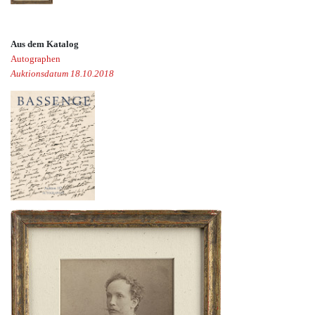
Aus dem Katalog
Autographen
Auktionsdatum 18.10.2018