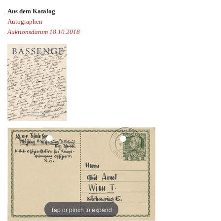
Aus dem Katalog
Autographen
Auktionsdatum 18.10.2018
Tap or pinch to expand