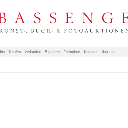
ghts
Kaufen
Verkaufen
Experten
Formulare
Kontakt
Über uns