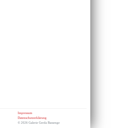
Impressum
Datenschutzerklärung
© 2026 Galerie Gerda Bassenge