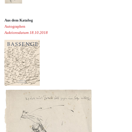
Aus dem Katalog
Autographen
Auktionsdatum 18.10.2018