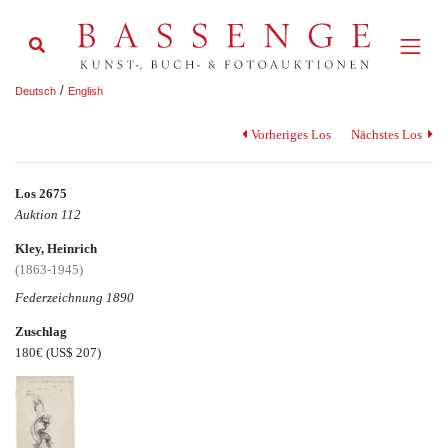
/
Deutsch
English
Vorheriges Los
Nächstes Los
Los 2675
Auktion 112
Kley, Heinrich
(1863-1945)
Federzeichnung 1890
Zuschlag
180€
(US$ 207)