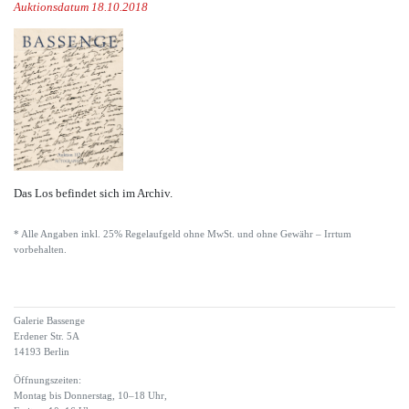
Auktionsdatum 18.10.2018
Das Los befindet sich im Archiv.
* Alle Angaben inkl. 25% Regelaufgeld ohne MwSt. und ohne Gewähr – Irrtum
vorbehalten.
Galerie Bassenge
Erdener Str. 5A
14193 Berlin
Öffnungszeiten:
Montag bis Donnerstag, 10–18 Uhr,