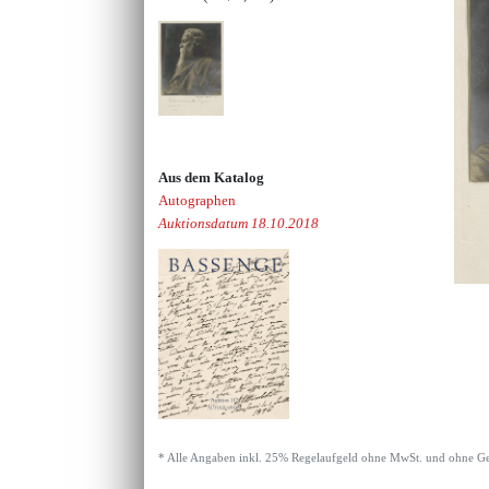
Aus dem Katalog
Autographen
Auktionsdatum 18.10.2018
* Alle Angaben inkl. 25% Regelaufgeld ohne MwSt. und ohne Ge