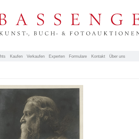
ghts
Kaufen
Verkaufen
Experten
Formulare
Kontakt
Über uns