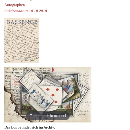
Autographen
Auktionsdatum 18.10.2018
Tap or pinch to expand
Das Los befindet sich im Archiv.