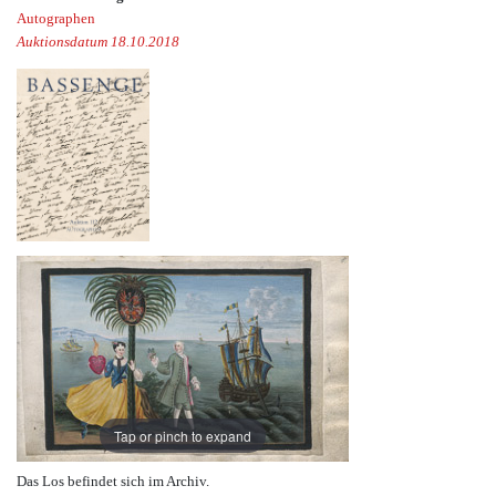
Autographen
Auktionsdatum 18.10.2018
Tap or pinch to expand
Das Los befindet sich im Archiv.