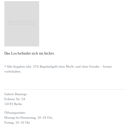
Das Los befindet sich im Archiv.
* Alle Angaben inkl. 25% Regelaufgeld ohne MwSt. und ohne Gewähr – Irrtum
vorbehalten.
Galerie Bassenge
Erdener Str. 5A
14193 Berlin
Öffnungszeiten:
Montag bis Donnerstag, 10–18 Uhr,
Freitag, 10–16 Uhr