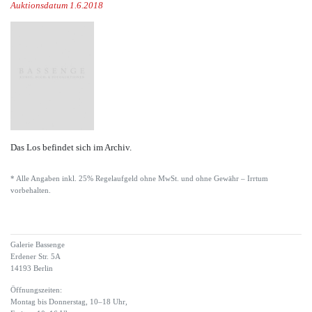
Auktionsdatum 1.6.2018
Das Los befindet sich im Archiv.
* Alle Angaben inkl. 25% Regelaufgeld ohne MwSt. und ohne Gewähr – Irrtum
vorbehalten.
Galerie Bassenge
Erdener Str. 5A
14193 Berlin
Öffnungszeiten:
Montag bis Donnerstag, 10–18 Uhr,